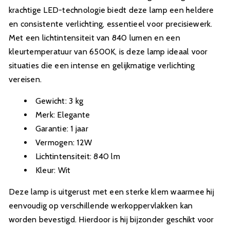
krachtige LED-technologie biedt deze lamp een heldere
en consistente verlichting, essentieel voor precisiewerk.
Met een lichtintensiteit van 840 lumen en een
kleurtemperatuur van 6500K, is deze lamp ideaal voor
situaties die een intense en gelijkmatige verlichting
vereisen.
Gewicht: 3 kg
Merk: Elegante
Garantie: 1 jaar
Vermogen: 12W
Lichtintensiteit: 840 lm
Kleur: Wit
Deze lamp is uitgerust met een sterke klem waarmee hij
eenvoudig op verschillende werkoppervlakken kan
worden bevestigd. Hierdoor is hij bijzonder geschikt voor