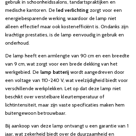
gebruik in schoonheidssalons, tandartspraktijken en
medische kantoren. De
led verlichting
zorgt voor een
energiebesparende werking, waardoor de lamp niet
alleen effectief maar ook kostenefficiënt is. Ondanks zijn
krachtige prestaties, is de lamp eenvoudig in gebruik en
onderhoud.
De lamp heeft een armlengte van 90 cm en een breedte
van 9 cm, wat zorgt voor een brede dekking van het
werkgebied. De
lamp batterij
wordt aangedreven door
een voltage van 110-240 V, wat veelzijdigheid biedt voor
verschillende werkplekken. Let op dat deze lamp niet
beschikt over verstelbare kleurtemperatuur of
lichtintensiteit, maar zijn vaste specificaties maken hem
buitengewoon betrouwbaar.
Bij aankoop van deze lamp ontvangt u een garantie van 1
jaar, wat zekerheid biedt over de duurzaamheid en