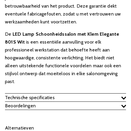
betrouwbaarheid van het product. Deze garantie dekt
eventuele fabricagefouten, zodat u met vertrouwen uw
werkzaamheden kunt voortzetten.
De
LED Lamp Schoonheidssalon met Klem Elegante
801S Wit
is een essentiële aanvulling voor elk
professioneel werkstation dat behoefte heeft aan
hoogwaardige, consistente verlichting. Het biedt niet
alleen uitstekende functionele voordelen maar ook een
stijlvol ontwerp dat moeiteloos in elke salonomgeving
past.
Technische specificaties
Beoordelingen
Alternatieven