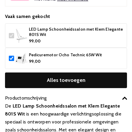
Vaak samen gekocht
LED Lamp Schoonheidssalon met Klem Elegante
801S Wit
99,00
Pedicuremotor Ocho Technic 65W Wit
99,00
Alles toevoegen
Productomschrijving
De
LED Lamp Schoonheidssalon met Klem Elegante
801S Wit
is een hoogwaardige verlichtingsoplossing die
speciaal is ontworpen voor professionele omgevingen
zoals schoonheidssalons. Met een elegant design en