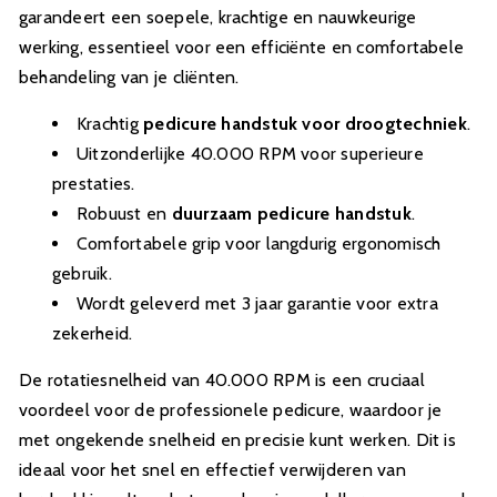
garandeert een soepele, krachtige en nauwkeurige
werking, essentieel voor een efficiënte en comfortabele
behandeling van je cliënten.
Krachtig
pedicure handstuk voor droogtechniek
.
Uitzonderlijke 40.000 RPM voor superieure
prestaties.
Robuust en
duurzaam pedicure handstuk
.
Comfortabele grip voor langdurig ergonomisch
gebruik.
Wordt geleverd met 3 jaar garantie voor extra
zekerheid.
De rotatiesnelheid van 40.000 RPM is een cruciaal
voordeel voor de professionele pedicure, waardoor je
met ongekende snelheid en precisie kunt werken. Dit is
ideaal voor het snel en effectief verwijderen van