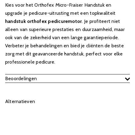
Kies voor het Orthofex Micro-Fraiser Handstuk en
upgrade je pedicure-uitrusting met een topkwaliteit
handstuk orthofex pedicuremotor
. Je profiteert niet
alleen van superieure prestaties en duurzaamheid, maar
ook van de zekerheid van een lange garantieperiode.
Verbeter je behandelingen en bied je cliënten de beste
zorg met dit geavanceerde handstuk, perfect voor elke
professionele pedicure.
Beoordelingen
Alternatieven