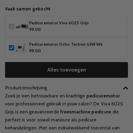
Vaak samen gekocht
Pedicuremotor Viva 602S Grijs
99,00
Pedicuremotor Ocho Technic 65W Wit
99,00
Alles toevoegen
Productomschrijving
Zoek je een betrouwbare en krachtige
pedicuremotor
voor professioneel gebruik in jouw salon? De Viva 602S
Grijs is een geavanceerde
freesmachine pedicure
die
perfect is voor zowel manicure als pedicure
behandelingen. Met een indrukwekkend toerental van