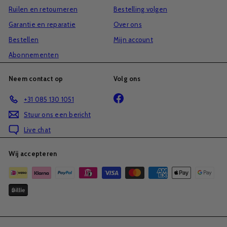
Ruilen en retourneren
Bestelling volgen
Garantie en reparatie
Over ons
Bestellen
Mijn account
Abonnementen
Neem contact op
Volg ons
Facebook
+31 085 130 1051
Stuur ons een bericht
Live chat
Wij accepteren