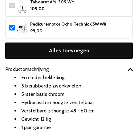
Tabouret AM-309 Wit
109,00
Pedicuremotor Ocho Technic 65W Wit
99,00
Alles toevoegen
Productomschrijving
Eco leder bekleding
5 berubberde zwenkwielen
5-ster basis chroom
Hydraulisch in hoogte verstelbaar
Verstelbare zithoogte 48 - 60 cm
Gewicht 12 kg
1 jaar garantie