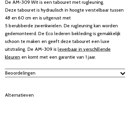
De AM-309 Wit is een tabouret met rugleuning.
Deze tabouret is hydraulisch in hoogte verstelbaar tussen
48
en 60 cm en is uitgerust met
5 berubberde zwenkwielen. De rugleuning kan worden
gedemonteerd. De Eco lederen bekleding is gemakkelijk
schoon te maken en geeft deze tabouret een luxe
uitstraling. De AM-
309
is
leverbaar in verschillende
kleuren
en komt met een garantie van 1 jaar.
Beoordelingen
Alternatieven