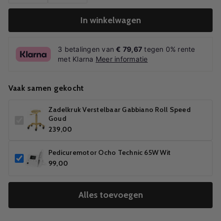
In winkelwagen
3 betalingen van
€ 79,67
tegen 0% rente
met Klarna
Meer informatie
Vaak samen gekocht
Zadelkruk Verstelbaar Gabbiano Roll Speed
Goud
239,00
Pedicuremotor Ocho Technic 65W Wit
99,00
Alles toevoegen